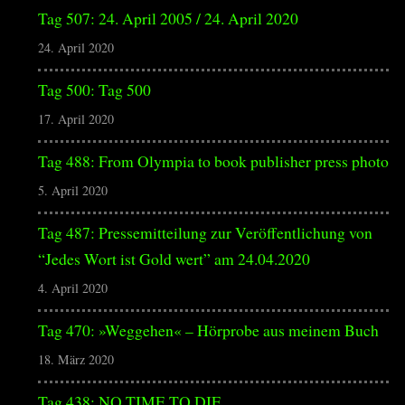
Tag 507: 24. April 2005 / 24. April 2020
24. April 2020
Tag 500: Tag 500
17. April 2020
Tag 488: From Olympia to book publisher press photo
5. April 2020
Tag 487: Pressemitteilung zur Veröffentlichung von
“Jedes Wort ist Gold wert” am 24.04.2020
4. April 2020
Tag 470: »Weggehen« – Hörprobe aus meinem Buch
18. März 2020
Tag 438: NO TIME TO DIE