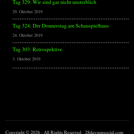
Tag 329: Wir sind gar nicht unsterblich
29. Oktober 2019
Tag 324: Der Donnerstag am Schauspielhaus
24. Oktober 2019
Tag 303: Retrospektive
3. Oktober 2019
Copyright © 2026 · All Rights Reserved · 28daysunsocial.com