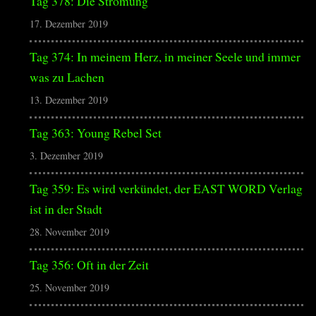
Tag 378: Die Strömung
17. Dezember 2019
Tag 374: In meinem Herz, in meiner Seele und immer
was zu Lachen
13. Dezember 2019
Tag 363: Young Rebel Set
3. Dezember 2019
Tag 359: Es wird verkündet, der EAST WORD Verlag
ist in der Stadt
28. November 2019
Tag 356: Oft in der Zeit
25. November 2019