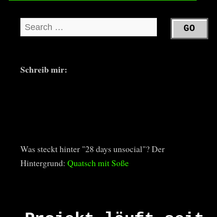
Schreib mir:
Was steckt hinter "28 days unsocial"? Der
Hintergrund:
Quatsch mit Soße