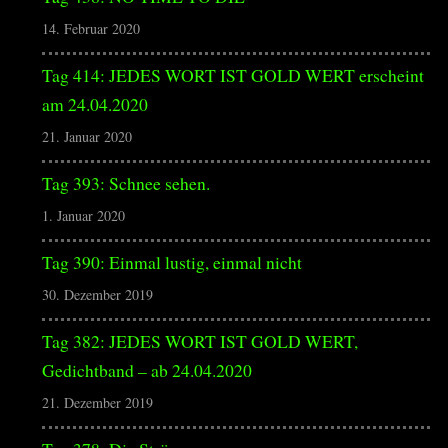
14. Februar 2020
Tag 414: JEDES WORT IST GOLD WERT erscheint
am 24.04.2020
21. Januar 2020
Tag 393: Schnee sehen.
1. Januar 2020
Tag 390: Einmal lustig, einmal nicht
30. Dezember 2019
Tag 382: JEDES WORT IST GOLD WERT,
Gedichtband – ab 24.04.2020
21. Dezember 2019