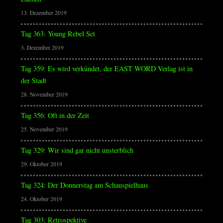
13. Dezember 2019
Tag 363: Young Rebel Set
3. Dezember 2019
Tag 359: Es wird verkündet, der EAST WORD Verlag ist in
der Stadt
28. November 2019
Tag 356: Oft in der Zeit
25. November 2019
Tag 329: Wir sind gar nicht unsterblich
29. Oktober 2019
Tag 324: Der Donnerstag am Schauspielhaus
24. Oktober 2019
Tag 303: Retrospektive