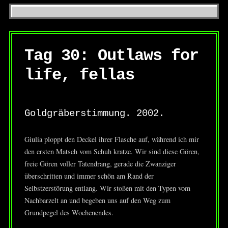
Tag 30: Outlaws for
life, fellas
Goldgräberstimmung. 2002.
Giulia ploppt den Deckel ihrer Flasche auf, während ich mir
den ersten Matsch vom Schuh kratze. Wir sind diese Gören,
freie Gören voller Tatendrang, gerade die Zwanziger
überschritten und immer schön am Rand der
Selbstzerstörung entlang. Wir stoßen mit den Typen vom
Nachbarzelt an und begeben uns auf den Weg zum
Grundpegel des Wochenendes.