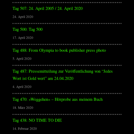
Tag 507: 24. April 2005 / 24. April 2020
24. April 2020
Tag 500: Tag 500
17. April 2020
Tag 488: From Olympia to book publisher press photo
5. April 2020
Tag 487: Pressemitteilung zur Veröffentlichung von “Jedes
Wort ist Gold wert” am 24.04.2020
4. April 2020
Tag 470: »Weggehen« – Hörprobe aus meinem Buch
18. März 2020
Tag 438: NO TIME TO DIE
14. Februar 2020