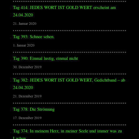
Tag 414: JEDES WORT IST GOLD WERT erscheint am
24.04.2020
21. Januar 2020
Tag 393: Schnee sehen.
1. Januar 2020
Tag 390: Einmal lustig, einmal nicht
30. Dezember 2019
Tag 382: JEDES WORT IST GOLD WERT, Gedichtband – ab
24.04.2020
21. Dezember 2019
Tag 378: Die Strömung
17. Dezember 2019
Tag 374: In meinem Herz, in meiner Seele und immer was zu
Lachen