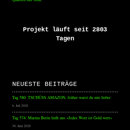
Projekt läuft seit 2803
Tagen
NEUESTE BEITRÄGE
Tag 580: TSCHÜSS AMAZON, früher warst du mir lieber
6. Juli 2020
Tag 574: Marina Berin ließt aus »Jedes Wort ist Gold wert«
30. Juni 2020